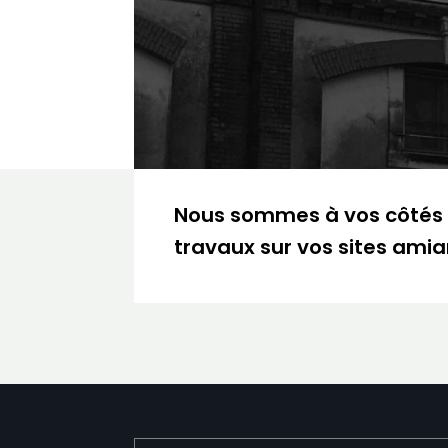
Nous sommes à vos côtés p
travaux sur vos sites amia