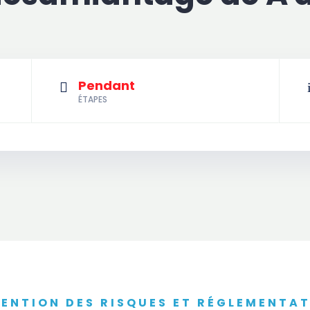
Pendant

ÉTAPES
ENTION DES RISQUES ET RÉGLEMENTA