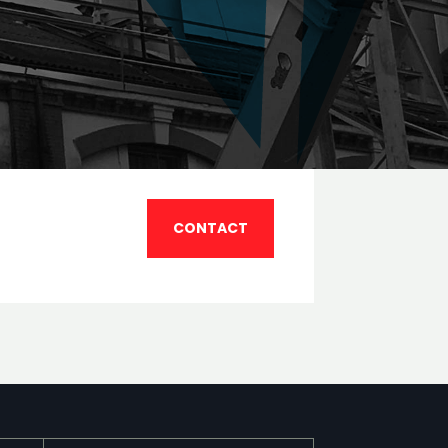
CONTACT