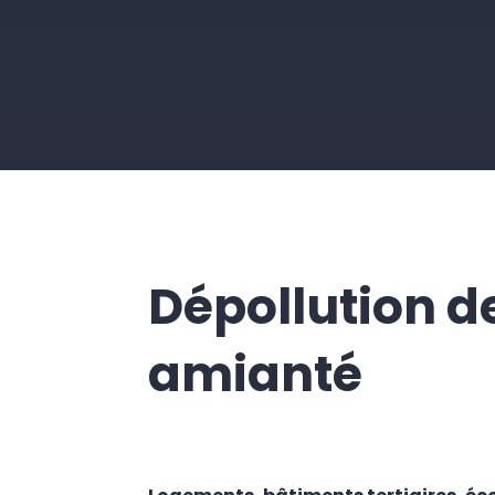
Dépollution de
amianté