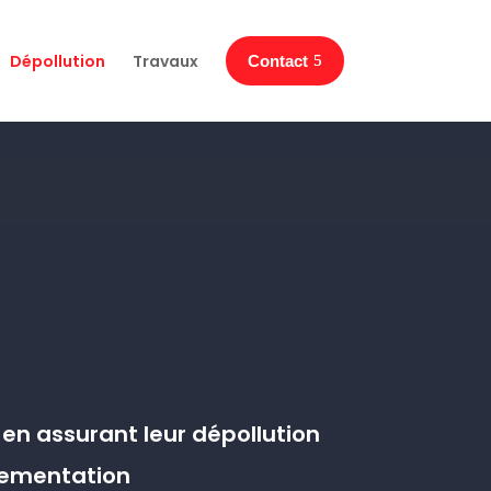
Dépollution
Travaux
Contact
en assurant leur dépollution
glementation