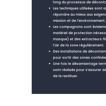
long du processus de déconta
Les techniques utilisées sont a
répondre au mieux aux exigenc
mission et de l’environnement.
Les compagnons sont évidemm
matériel de protection nécess
masque) et des extracteurs fil
l’air de la zone régulièrement.
Des installations de décontam
pour sortir des zones confinée
Une fois le désamiantage term
sont réalisés pour s’assurer de
de le restituer.